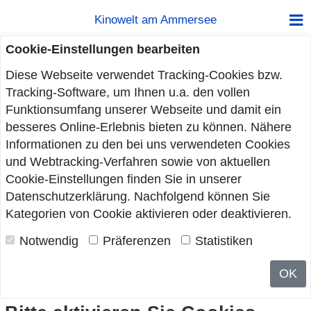
Kinowelt am Ammersee
Cookie-Einstellungen bearbeiten
Diese Webseite verwendet Tracking-Cookies bzw.
Tracking-Software, um Ihnen u.a. den vollen
Funktionsumfang unserer Webseite und damit ein
besseres Online-Erlebnis bieten zu können. Nähere
Informationen zu den bei uns verwendeten Cookies
und Webtracking-Verfahren sowie von aktuellen
Cookie-Einstellungen finden Sie in unserer
Datenschutzerklärung
. Nachfolgend können Sie
Kategorien von Cookie aktivieren oder deaktivieren.
Notwendig
Präferenzen
Statistiken
OK