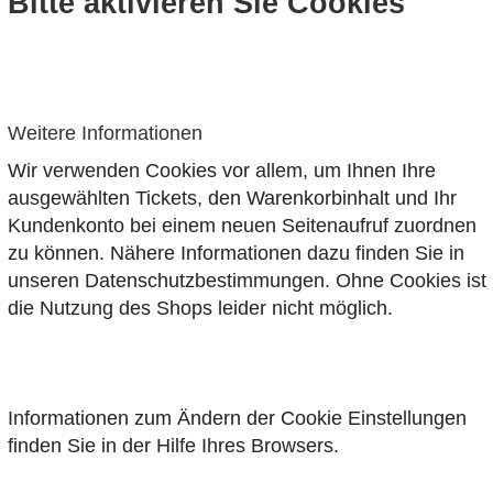
Bitte aktivieren Sie Cookies
Weitere Informationen
Wir verwenden Cookies vor allem, um Ihnen Ihre
ausgewählten Tickets, den Warenkorbinhalt und Ihr
Kundenkonto bei einem neuen Seitenaufruf zuordnen
zu können. Nähere Informationen dazu finden Sie in
unseren
Datenschutzbestimmungen
. Ohne Cookies ist
die Nutzung des Shops leider nicht möglich.
Informationen zum Ändern der Cookie Einstellungen
finden Sie in der Hilfe Ihres Browsers.