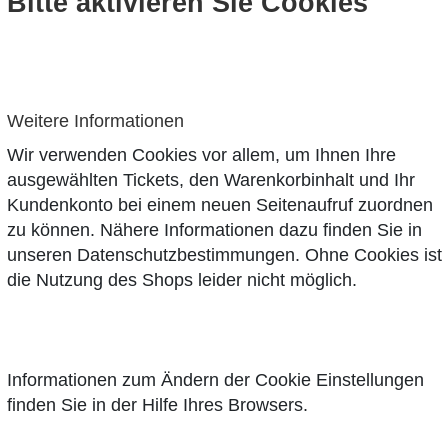
Bitte aktivieren Sie Cookies
Weitere Informationen
Wir verwenden Cookies vor allem, um Ihnen Ihre
ausgewählten Tickets, den Warenkorbinhalt und Ihr
Kundenkonto bei einem neuen Seitenaufruf zuordnen
zu können. Nähere Informationen dazu finden Sie in
unseren
Datenschutzbestimmungen
. Ohne Cookies ist
die Nutzung des Shops leider nicht möglich.
Informationen zum Ändern der Cookie Einstellungen
finden Sie in der Hilfe Ihres Browsers.