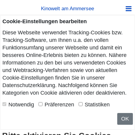
Kinowelt am Ammersee
Cookie-Einstellungen bearbeiten
Diese Webseite verwendet Tracking-Cookies bzw.
Tracking-Software, um Ihnen u.a. den vollen
Funktionsumfang unserer Webseite und damit ein
besseres Online-Erlebnis bieten zu können. Nähere
Informationen zu den bei uns verwendeten Cookies
und Webtracking-Verfahren sowie von aktuellen
Cookie-Einstellungen finden Sie in unserer
Datenschutzerklärung
. Nachfolgend können Sie
Kategorien von Cookie aktivieren oder deaktivieren.
Notwendig
Präferenzen
Statistiken
OK