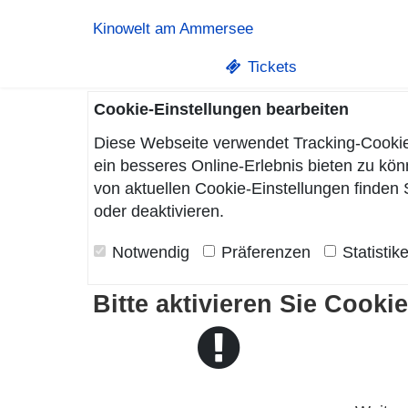
Kinowelt am Ammersee
Tickets
Cookie-Einstellungen bearbeiten
Diese Webseite verwendet Tracking-Cookie
ein besseres Online-Erlebnis bieten zu k
von aktuellen Cookie-Einstellungen finden 
oder deaktivieren.
Notwendig
Präferenzen
Statistik
Bitte aktivieren Sie Cooki