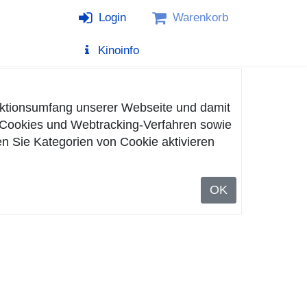
Login
Warenkorb
Kinoinfo
nktionsumfang unserer Webseite und damit
n Cookies und Webtracking-Verfahren sowie
n Sie Kategorien von Cookie aktivieren
OK