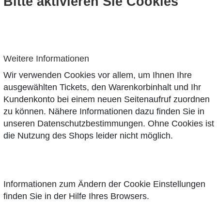
Bitte aktivieren Sie Cookies
Weitere Informationen
Wir verwenden Cookies vor allem, um Ihnen Ihre
ausgewählten Tickets, den Warenkorbinhalt und Ihr
Kundenkonto bei einem neuen Seitenaufruf zuordnen
zu können. Nähere Informationen dazu finden Sie in
unseren
Datenschutzbestimmungen
. Ohne Cookies ist
die Nutzung des Shops leider nicht möglich.
Informationen zum Ändern der Cookie Einstellungen
finden Sie in der Hilfe Ihres Browsers.