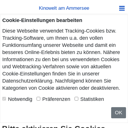
Kinowelt am Ammersee
Cookie-Einstellungen bearbeiten
Diese Webseite verwendet Tracking-Cookies bzw.
Tracking-Software, um Ihnen u.a. den vollen
Funktionsumfang unserer Webseite und damit ein
besseres Online-Erlebnis bieten zu können. Nähere
Informationen zu den bei uns verwendeten Cookies
und Webtracking-Verfahren sowie von aktuellen
Cookie-Einstellungen finden Sie in unserer
Datenschutzerklärung
. Nachfolgend können Sie
Kategorien von Cookie aktivieren oder deaktivieren.
Notwendig
Präferenzen
Statistiken
OK