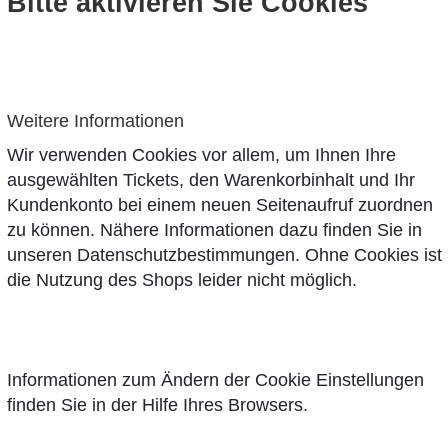
Bitte aktivieren Sie Cookies
Weitere Informationen
Wir verwenden Cookies vor allem, um Ihnen Ihre
ausgewählten Tickets, den Warenkorbinhalt und Ihr
Kundenkonto bei einem neuen Seitenaufruf zuordnen
zu können. Nähere Informationen dazu finden Sie in
unseren
Datenschutzbestimmungen
. Ohne Cookies ist
die Nutzung des Shops leider nicht möglich.
Informationen zum Ändern der Cookie Einstellungen
finden Sie in der Hilfe Ihres Browsers.