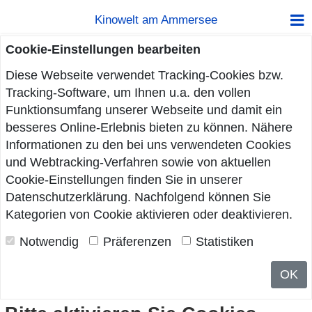
Kinowelt am Ammersee
Cookie-Einstellungen bearbeiten
Diese Webseite verwendet Tracking-Cookies bzw.
Tracking-Software, um Ihnen u.a. den vollen
Funktionsumfang unserer Webseite und damit ein
besseres Online-Erlebnis bieten zu können. Nähere
Informationen zu den bei uns verwendeten Cookies
und Webtracking-Verfahren sowie von aktuellen
Cookie-Einstellungen finden Sie in unserer
Datenschutzerklärung
. Nachfolgend können Sie
Kategorien von Cookie aktivieren oder deaktivieren.
Notwendig
Präferenzen
Statistiken
OK