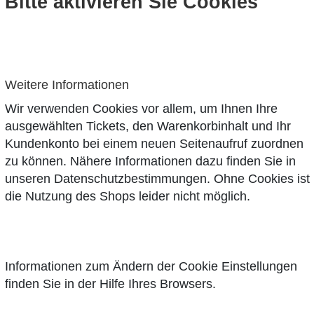
Bitte aktivieren Sie Cookies
Weitere Informationen
Wir verwenden Cookies vor allem, um Ihnen Ihre
ausgewählten Tickets, den Warenkorbinhalt und Ihr
Kundenkonto bei einem neuen Seitenaufruf zuordnen
zu können. Nähere Informationen dazu finden Sie in
unseren
Datenschutzbestimmungen
. Ohne Cookies ist
die Nutzung des Shops leider nicht möglich.
Informationen zum Ändern der Cookie Einstellungen
finden Sie in der Hilfe Ihres Browsers.