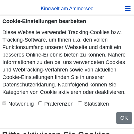
Kinowelt am Ammersee
Cookie-Einstellungen bearbeiten
Diese Webseite verwendet Tracking-Cookies bzw.
Tracking-Software, um Ihnen u.a. den vollen
Funktionsumfang unserer Webseite und damit ein
besseres Online-Erlebnis bieten zu können. Nähere
Informationen zu den bei uns verwendeten Cookies
und Webtracking-Verfahren sowie von aktuellen
Cookie-Einstellungen finden Sie in unserer
Datenschutzerklärung
. Nachfolgend können Sie
Kategorien von Cookie aktivieren oder deaktivieren.
Notwendig
Präferenzen
Statistiken
OK