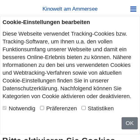
Kinowelt am Ammersee
Cookie-Einstellungen bearbeiten
Diese Webseite verwendet Tracking-Cookies bzw.
Tracking-Software, um Ihnen u.a. den vollen
Funktionsumfang unserer Webseite und damit ein
besseres Online-Erlebnis bieten zu können. Nähere
Informationen zu den bei uns verwendeten Cookies
und Webtracking-Verfahren sowie von aktuellen
Cookie-Einstellungen finden Sie in unserer
Datenschutzerklärung
. Nachfolgend können Sie
Kategorien von Cookie aktivieren oder deaktivieren.
Notwendig
Präferenzen
Statistiken
OK