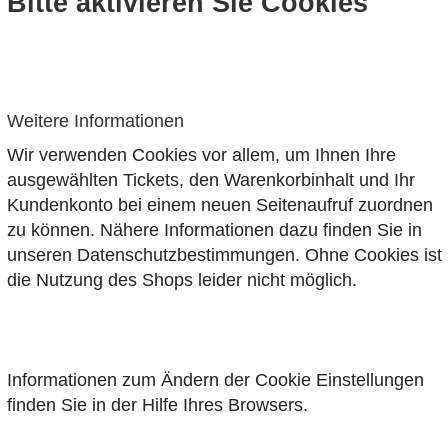
Bitte aktivieren Sie Cookies
Weitere Informationen
Wir verwenden Cookies vor allem, um Ihnen Ihre
ausgewählten Tickets, den Warenkorbinhalt und Ihr
Kundenkonto bei einem neuen Seitenaufruf zuordnen
zu können. Nähere Informationen dazu finden Sie in
unseren
Datenschutzbestimmungen
. Ohne Cookies ist
die Nutzung des Shops leider nicht möglich.
Informationen zum Ändern der Cookie Einstellungen
finden Sie in der Hilfe Ihres Browsers.