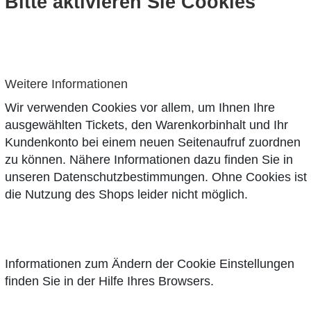
Bitte aktivieren Sie Cookies
Weitere Informationen
Wir verwenden Cookies vor allem, um Ihnen Ihre
ausgewählten Tickets, den Warenkorbinhalt und Ihr
Kundenkonto bei einem neuen Seitenaufruf zuordnen
zu können. Nähere Informationen dazu finden Sie in
unseren
Datenschutzbestimmungen
. Ohne Cookies ist
die Nutzung des Shops leider nicht möglich.
Informationen zum Ändern der Cookie Einstellungen
finden Sie in der Hilfe Ihres Browsers.