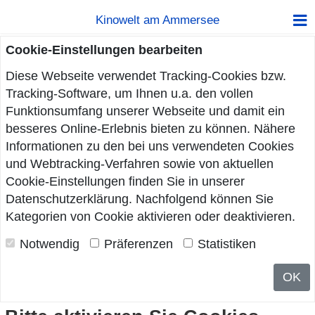
Kinowelt am Ammersee
Cookie-Einstellungen bearbeiten
Diese Webseite verwendet Tracking-Cookies bzw.
Tracking-Software, um Ihnen u.a. den vollen
Funktionsumfang unserer Webseite und damit ein
besseres Online-Erlebnis bieten zu können. Nähere
Informationen zu den bei uns verwendeten Cookies
und Webtracking-Verfahren sowie von aktuellen
Cookie-Einstellungen finden Sie in unserer
Datenschutzerklärung
. Nachfolgend können Sie
Kategorien von Cookie aktivieren oder deaktivieren.
Notwendig
Präferenzen
Statistiken
OK