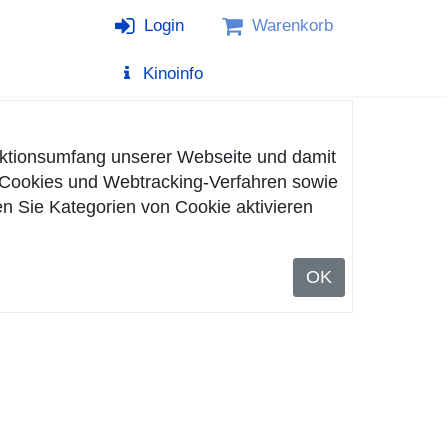
Login
Warenkorb
Kinoinfo
nktionsumfang unserer Webseite und damit
n Cookies und Webtracking-Verfahren sowie
n Sie Kategorien von Cookie aktivieren
OK