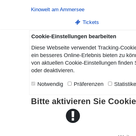
Kinowelt am Ammersee
Tickets
Cookie-Einstellungen bearbeiten
Diese Webseite verwendet Tracking-Cookie
ein besseres Online-Erlebnis bieten zu k
von aktuellen Cookie-Einstellungen finden 
oder deaktivieren.
Notwendig
Präferenzen
Statistik
Bitte aktivieren Sie Cooki