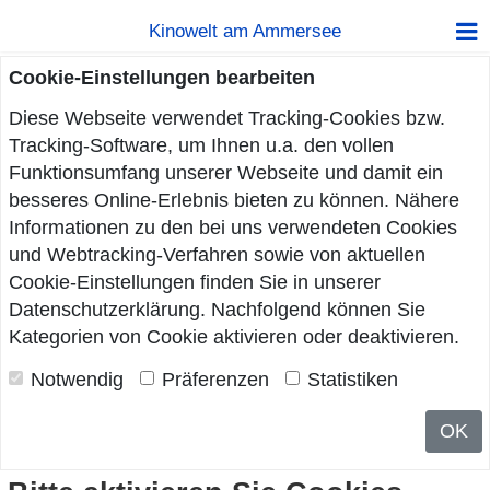
Kinowelt am Ammersee
Cookie-Einstellungen bearbeiten
Diese Webseite verwendet Tracking-Cookies bzw.
Tracking-Software, um Ihnen u.a. den vollen
Funktionsumfang unserer Webseite und damit ein
besseres Online-Erlebnis bieten zu können. Nähere
Informationen zu den bei uns verwendeten Cookies
und Webtracking-Verfahren sowie von aktuellen
Cookie-Einstellungen finden Sie in unserer
Datenschutzerklärung
. Nachfolgend können Sie
Kategorien von Cookie aktivieren oder deaktivieren.
Notwendig
Präferenzen
Statistiken
OK