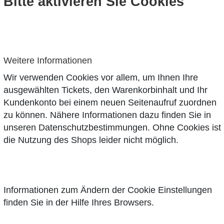
Bitte aktivieren Sie Cookies
Weitere Informationen
Wir verwenden Cookies vor allem, um Ihnen Ihre
ausgewählten Tickets, den Warenkorbinhalt und Ihr
Kundenkonto bei einem neuen Seitenaufruf zuordnen
zu können. Nähere Informationen dazu finden Sie in
unseren
Datenschutzbestimmungen
. Ohne Cookies ist
die Nutzung des Shops leider nicht möglich.
Informationen zum Ändern der Cookie Einstellungen
finden Sie in der Hilfe Ihres Browsers.