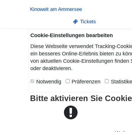
Kinowelt am Ammersee
Tickets
Cookie-Einstellungen bearbeiten
Diese Webseite verwendet Tracking-Cookie
ein besseres Online-Erlebnis bieten zu k
von aktuellen Cookie-Einstellungen finden 
oder deaktivieren.
Notwendig
Präferenzen
Statistik
Bitte aktivieren Sie Cooki