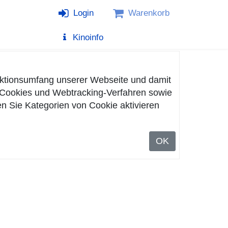
Login
Warenkorb
Kinoinfo
nktionsumfang unserer Webseite und damit
n Cookies und Webtracking-Verfahren sowie
n Sie Kategorien von Cookie aktivieren
OK