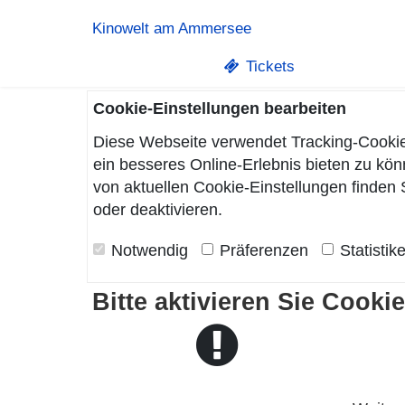
Kinowelt am Ammersee
Tickets
Cookie-Einstellungen bearbeiten
Diese Webseite verwendet Tracking-Cookie
ein besseres Online-Erlebnis bieten zu k
von aktuellen Cookie-Einstellungen finden 
oder deaktivieren.
Notwendig
Präferenzen
Statistik
Bitte aktivieren Sie Cooki