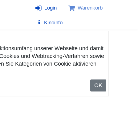
Login
Warenkorb
Kinoinfo
nktionsumfang unserer Webseite und damit
n Cookies und Webtracking-Verfahren sowie
n Sie Kategorien von Cookie aktivieren
OK