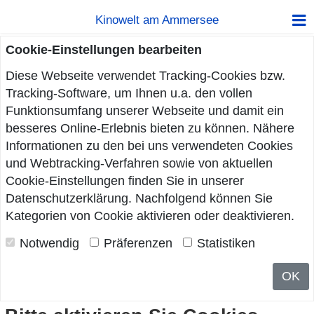
Kinowelt am Ammersee
Cookie-Einstellungen bearbeiten
Diese Webseite verwendet Tracking-Cookies bzw.
Tracking-Software, um Ihnen u.a. den vollen
Funktionsumfang unserer Webseite und damit ein
besseres Online-Erlebnis bieten zu können. Nähere
Informationen zu den bei uns verwendeten Cookies
und Webtracking-Verfahren sowie von aktuellen
Cookie-Einstellungen finden Sie in unserer
Datenschutzerklärung
. Nachfolgend können Sie
Kategorien von Cookie aktivieren oder deaktivieren.
Notwendig
Präferenzen
Statistiken
OK