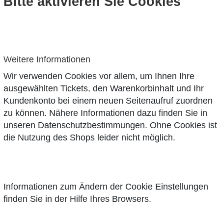
Bitte aktivieren Sie Cookies
Weitere Informationen
Wir verwenden Cookies vor allem, um Ihnen Ihre
ausgewählten Tickets, den Warenkorbinhalt und Ihr
Kundenkonto bei einem neuen Seitenaufruf zuordnen
zu können. Nähere Informationen dazu finden Sie in
unseren
Datenschutzbestimmungen
. Ohne Cookies ist
die Nutzung des Shops leider nicht möglich.
Informationen zum Ändern der Cookie Einstellungen
finden Sie in der Hilfe Ihres Browsers.