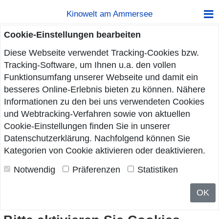
Kinowelt am Ammersee
Cookie-Einstellungen bearbeiten
Diese Webseite verwendet Tracking-Cookies bzw.
Tracking-Software, um Ihnen u.a. den vollen
Funktionsumfang unserer Webseite und damit ein
besseres Online-Erlebnis bieten zu können. Nähere
Informationen zu den bei uns verwendeten Cookies
und Webtracking-Verfahren sowie von aktuellen
Cookie-Einstellungen finden Sie in unserer
Datenschutzerklärung
. Nachfolgend können Sie
Kategorien von Cookie aktivieren oder deaktivieren.
Notwendig
Präferenzen
Statistiken
OK