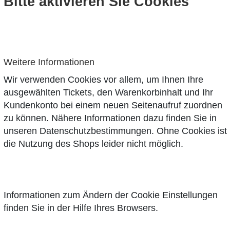
Bitte aktivieren Sie Cookies
Weitere Informationen
Wir verwenden Cookies vor allem, um Ihnen Ihre
ausgewählten Tickets, den Warenkorbinhalt und Ihr
Kundenkonto bei einem neuen Seitenaufruf zuordnen
zu können. Nähere Informationen dazu finden Sie in
unseren
Datenschutzbestimmungen
. Ohne Cookies ist
die Nutzung des Shops leider nicht möglich.
Informationen zum Ändern der Cookie Einstellungen
finden Sie in der Hilfe Ihres Browsers.